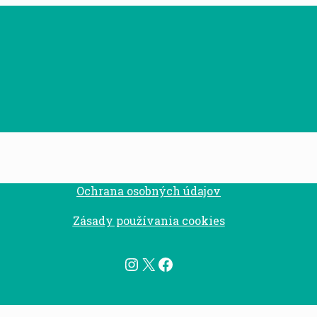
Ochrana osobných údajov
Zásady používania cookies
Instagram
X
Facebook