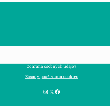
Ochrana osobných údajov
Zásady používania cookies
Instagram
X
Facebook