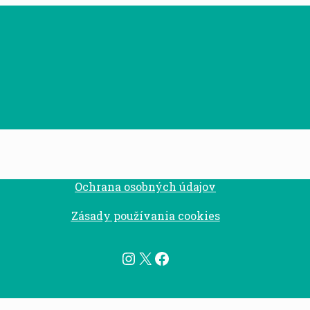
Ochrana osobných údajov
Zásady používania cookies
Instagram
X
Facebook