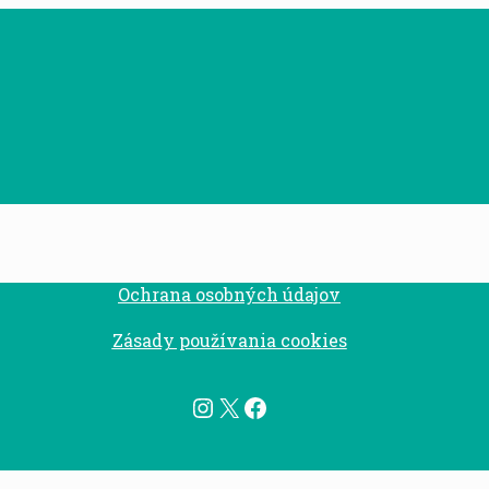
Ochrana osobných údajov
Zásady používania cookies
Instagram
X
Facebook