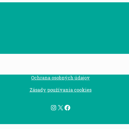
Ochrana osobných údajov
Zásady používania cookies
Instagram
X
Facebook